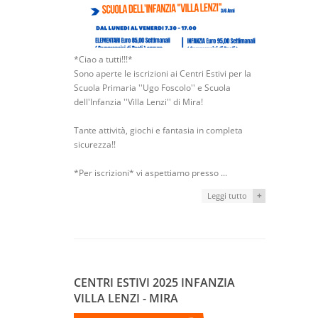
*Ciao a tutti!!!*
Sono aperte le iscrizioni ai Centri Estivi per la
Scuola Primaria ''Ugo Foscolo'' e Scuola
dell'Infanzia ''Villa Lenzi'' di Mira!
Tante attività, giochi e fantasia in completa
sicurezza!!
*Per iscrizioni* vi aspettiamo presso ...
+
Leggi tutto
CENTRI ESTIVI 2025 INFANZIA
VILLA LENZI - MIRA