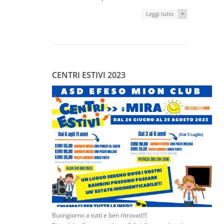
+
Leggi tutto
CENTRI ESTIVI 2023
Buongiorno a tutti e ben ritrovati!!!