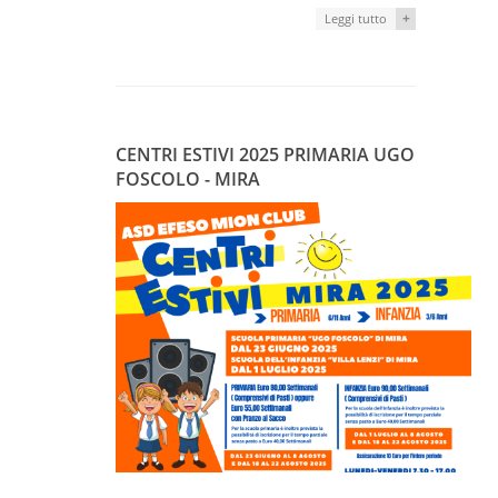
+
Leggi tutto
CENTRI ESTIVI 2025 PRIMARIA UGO
FOSCOLO - MIRA