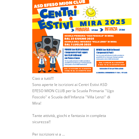
Ciao a tutti!!!
Sono aperte le iscrizioni ai Centri Estivi ASD
EFESO MION CLUB per la Scuola Primaria ''Ugo
Foscolo'' e Scuola dell'Infanzia ''Villa Lenzi'' di
Mira!
Tante attività, giochi e fantasia in completa
sicurezza!!
Per iscrizioni vi a ...