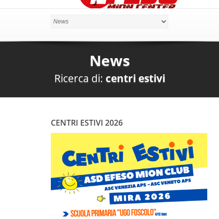
News
Ricerca di:
centri estivi
CENTRI ESTIVI 2026