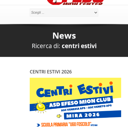
News
Ricerca di:
centri estivi
CENTRI ESTIVI 2026