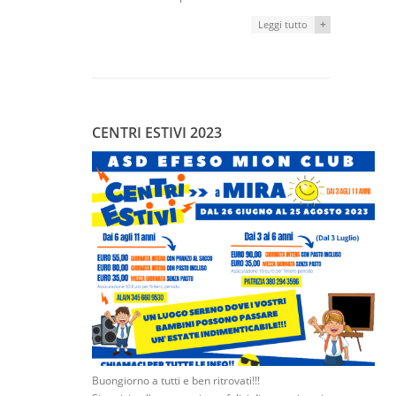
+
Leggi tutto
CENTRI ESTIVI 2023
Buongiorno a tutti e ben ritrovati!!!