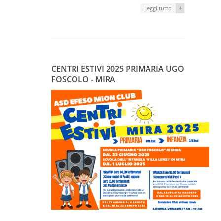
+
Leggi tutto
CENTRI ESTIVI 2025 PRIMARIA UGO
FOSCOLO - MIRA