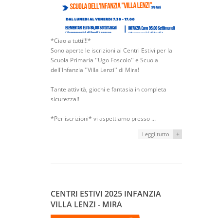
*Ciao a tutti!!!*
Sono aperte le iscrizioni ai Centri Estivi per la
Scuola Primaria ''Ugo Foscolo'' e Scuola
dell'Infanzia ''Villa Lenzi'' di Mira!
Tante attività, giochi e fantasia in completa
sicurezza!!
*Per iscrizioni* vi aspettiamo presso ...
+
Leggi tutto
CENTRI ESTIVI 2025 INFANZIA
VILLA LENZI - MIRA