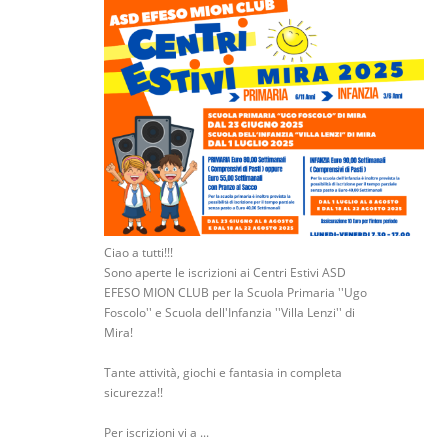
Ciao a tutti!!!
Sono aperte le iscrizioni ai Centri Estivi ASD
EFESO MION CLUB per la Scuola Primaria ''Ugo
Foscolo'' e Scuola dell'Infanzia ''Villa Lenzi'' di
Mira!
Tante attività, giochi e fantasia in completa
sicurezza!!
Per iscrizioni vi a ...